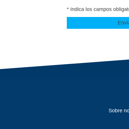
* Indica los campos obligat
Enví
Sobre no