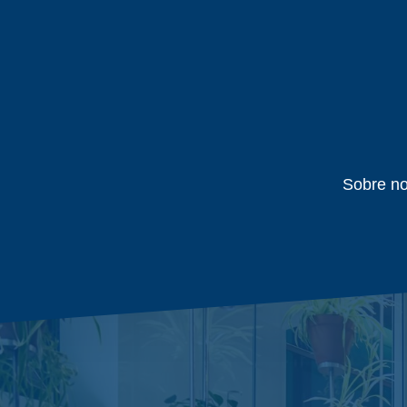
Sobre no