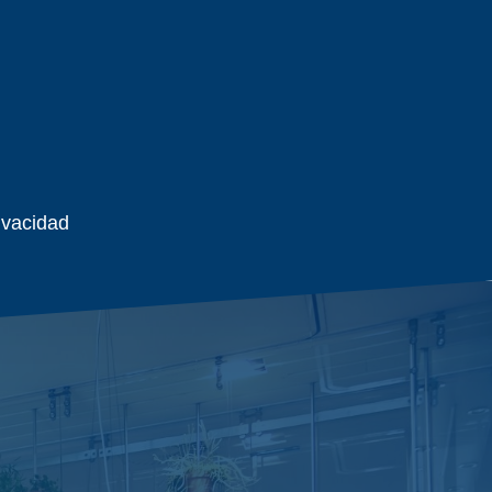
rivacidad